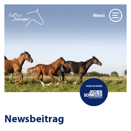
Menü
Newsbeitrag