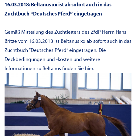
16.03.2018: Beltanus xx ist ab sofort auch in das
Zuchtbuch “Deutsches Pferd” eingetragen
Gemäß Mitteilung des Zuchtleiters des ZfdP Herrn Hans
Britze vom 16.03.2018 ist Beltanus xx ab sofort auch in das
Zuchtbuch “Deutsches Pferd” eingetragen. Die
Deckbedingungen und -kosten und weitere
Informationen zu Beltanus finden Sie
hier.