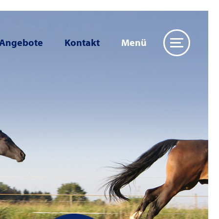
 Angebote
Kontakt
Menü