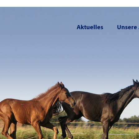
Aktuelles
Unsere