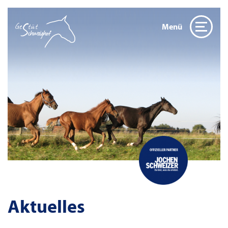
Menü
Aktuelles