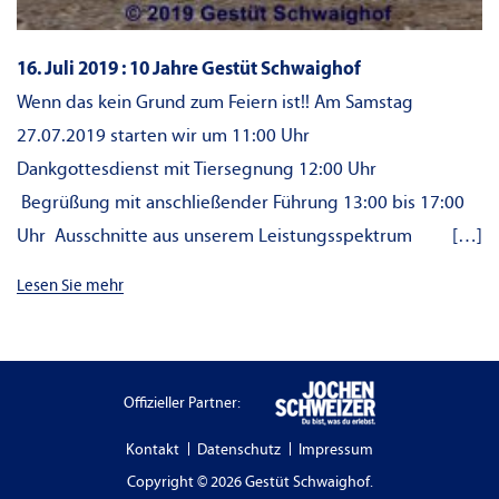
16. Juli 2019 : 10 Jahre Gestüt Schwaighof
Wenn das kein Grund zum Feiern ist!! Am Samstag
27.07.2019 starten wir um 11:00 Uhr
Dankgottesdienst mit Tiersegnung 12:00 Uhr
Begrüßung mit anschließender Führung 13:00 bis 17:00
Uhr Ausschnitte aus unserem Leistungsspektrum […]
Lesen Sie mehr
Offizieller Partner:
Kontakt
Datenschutz
Impressum
Copyright © 2026 Gestüt Schwaighof.