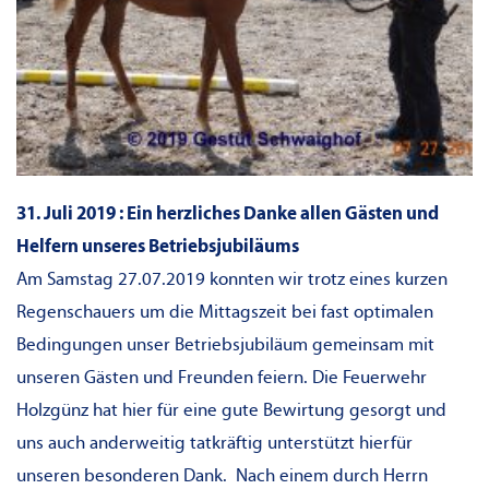
31. Juli 2019 : Ein herzliches Danke allen Gästen und
Helfern unseres Betriebsjubiläums
Am Samstag 27.07.2019 konnten wir trotz eines kurzen
Regenschauers um die Mittagszeit bei fast optimalen
Bedingungen unser Betriebsjubiläum gemeinsam mit
unseren Gästen und Freunden feiern. Die Feuerwehr
Holzgünz hat hier für eine gute Bewirtung gesorgt und
uns auch anderweitig tatkräftig unterstützt hierfür
unseren besonderen Dank. Nach einem durch Herrn