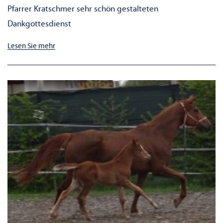
Pfarrer Kratschmer sehr schön gestalteten
Dankgottesdienst
Lesen Sie mehr