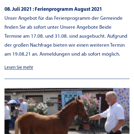
08. Juli 2021 : Ferienprogramm August 2021
Unser Angebot für das Ferienprogramm der Gemeinde
finden Sie ab sofort unter Unsere Angebote Beide
Termine am 17.08. und 31.08. sind ausgebucht. Aufgrund
der großen Nachfrage bieten wir einen weiteren Termin
am 19.08.21 an. Anmeldungen sind ab sofort möglich.
Lesen Sie mehr