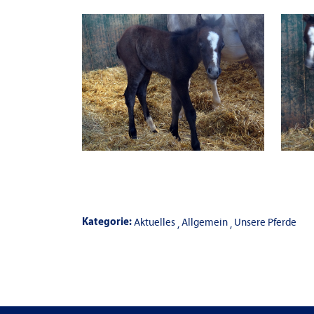
Kategorie:
Aktuelles
Allgemein
Unsere Pferde