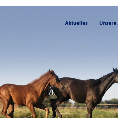
Aktuelles
Unsere