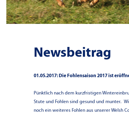
Newsbeitrag
01.05.2017: Die Fohlensaison 2017 ist eröffn
Pünktlich nach dem kurzfristigen Wintereinbr
Stute und Fohlen sind gesund und munter. Wi
noch ein weiteres Fohlen aus unserer Welsh C