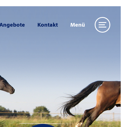
 Angebote
Kontakt
Menü