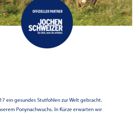
17 ein gesundes Stutfohlen zur Welt gebracht.
unserem Ponynachwuchs. In Kürze erwarten wir