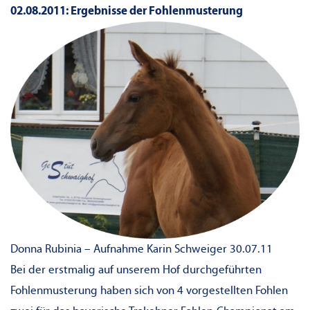
02.08.2011: Ergebnisse der Fohlenmusterung
Donna Rubinia – Aufnahme Karin Schweiger 30.07.11
Bei der erstmalig auf unserem Hof durchgeführten
Fohlenmusterung haben sich von 4 vorgestellten Fohlen