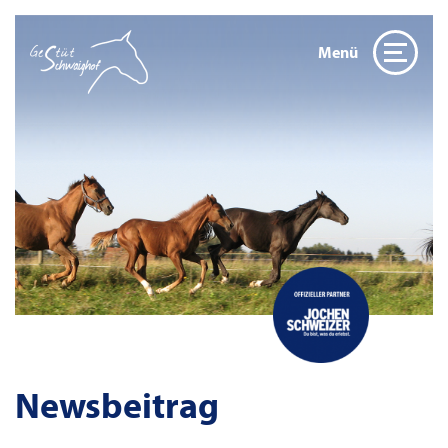
Menü
Newsbeitrag