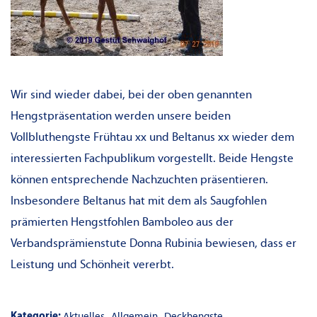
Wir sind wieder dabei, bei der oben genannten
Hengstpräsentation werden unsere beiden
Vollbluthengste Frühtau xx und Beltanus xx wieder dem
interessierten Fachpublikum vorgestellt. Beide Hengste
können entsprechende Nachzuchten präsentieren.
Insbesondere Beltanus hat mit dem als Saugfohlen
prämierten Hengstfohlen Bamboleo aus der
Verbandsprämienstute Donna Rubinia bewiesen, dass er
Leistung und Schönheit vererbt.
Kategorie:
Aktuelles
Allgemein
Deckhengste