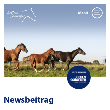
Menü
Newsbeitrag