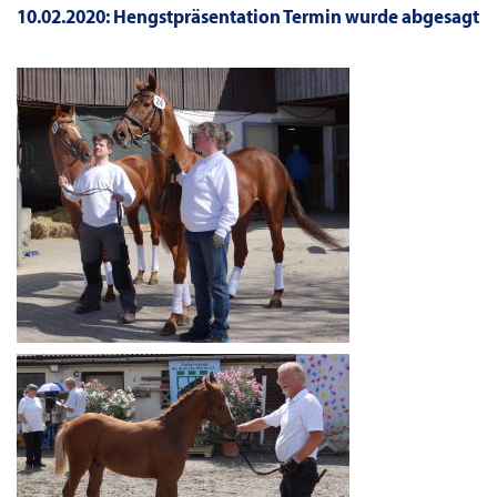
10.02.2020: Hengstpräsentation Termin wurde abgesagt