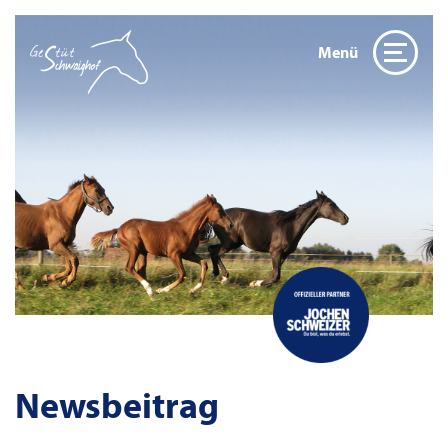
Menü
Newsbeitrag