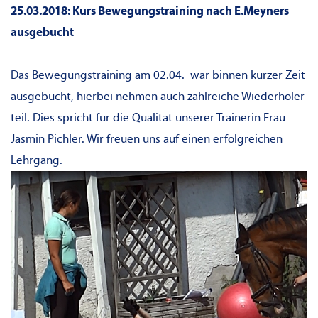
25.03.2018: Kurs Bewegungstraining nach E.Meyners
ausgebucht
D
as Bewegungstraining am 02.04. war binnen kurzer Zeit
ausgebucht, hierbei nehmen auch zahlreiche Wiederholer
teil. Dies spricht für die Qualität unserer Trainerin Frau
Jasmin Pichler. Wir freuen uns auf einen erfolgreichen
Lehrgang.