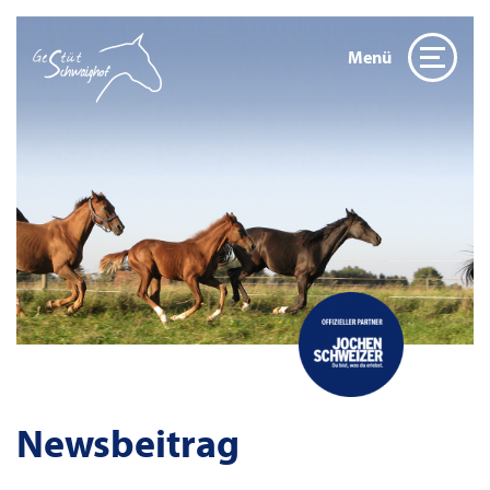
Menü
Newsbeitrag