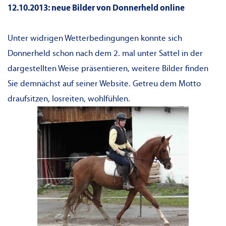
12.10.2013: neue Bilder von Donnerheld online
Unter widrigen Wetterbedingungen konnte sich
Donnerheld schon nach dem 2. mal unter Sattel in der
dargestellten Weise präsentieren, weitere Bilder finden
Sie demnächst auf seiner Website. Getreu dem Motto
draufsitzen, losreiten, wohlfühlen.