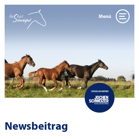
Menü
Newsbeitrag