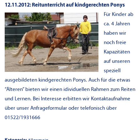
12.11.2012: Reitunterricht auf kindgerechten Ponys
Für Kinder ab
ca. 4 Jahren
haben wir
noch freie
Kapazitäten
auf unseren
speziell
ausgebildeten kindgerechten Ponys. Auch für die etwas
“Älteren” bieten wir einen idividuellen Rahmen zum Reiten
und Lernen. Bei Interesse erbitten wir Kontaktaufnahme
über unser
Anfrageformular
oder telefonisch über
01522/1931666