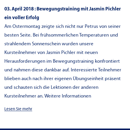
03. April 2018 : Bewegungstraining mit Jasmin Pichler
ein voller Erfolg
Am Ostermontag zeigte sich nicht nur Petrus von seiner
besten Seite. Bei frühsommerlichen Temperaturen und
strahlendem Sonnenschein wurden unsere
Kursteilnehmer von Jasmin Pichler mit neuen
Herausforderungen im Bewegungstraining konfrontiert
und nahmen diese dankbar auf. Interessierte Teilnehmer
blieben auch nach ihrer eigenen Übungseinheit präsent
und schauten sich die Lektionen der anderen
Kursteilnehmer an. Weitere Informationen
Lesen Sie mehr