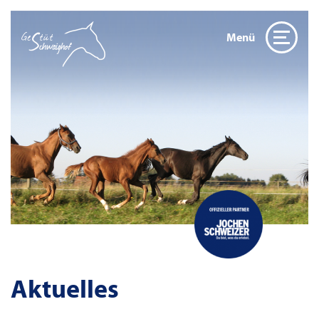
Menü
Aktuelles