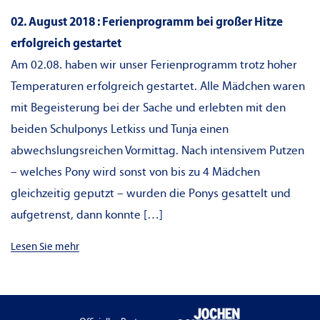
02. August 2018 : Ferienprogramm bei großer Hitze
erfolgreich gestartet
Am 02.08. haben wir unser Ferienprogramm trotz hoher
Temperaturen erfolgreich gestartet. Alle Mädchen waren
mit Begeisterung bei der Sache und erlebten mit den
beiden Schulponys Letkiss und Tunja einen
abwechslungsreichen Vormittag. Nach intensivem Putzen
– welches Pony wird sonst von bis zu 4 Mädchen
gleichzeitig geputzt – wurden die Ponys gesattelt und
aufgetrenst, dann konnte […]
Lesen Sie mehr