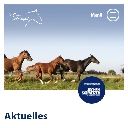
Menü
Aktuelles