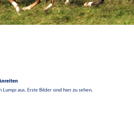
 Anreiten
 Lumpi aus. Erste Bilder sind hier zu sehen.