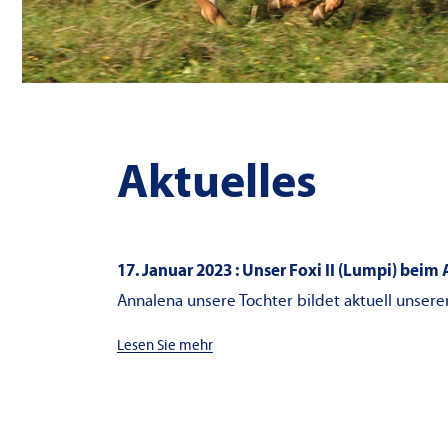
Aktuelles
17. Januar 2023 : Unser Foxi II (Lumpi) beim
Annalena unsere Tochter bildet aktuell unseren
Lesen Sie mehr