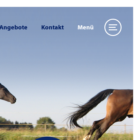
 Angebote
Kontakt
Menü