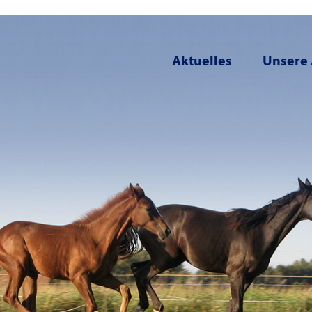
Aktuelles
Unsere