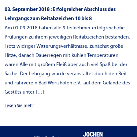
03. September 2018 : Erfolgreicher Abschluss des
Lehrgangs zum Reitabzeichen 10 bis 8
Am 01.09.2018 haben alle 9 Teilnehmer erfolgreich die
Prüfungen zu ihrem jeweiligen Reitabzeichen bestanden.
Trotz widriger Witterungsverhältnisse, zunächst große
Hitze, danach Dauerregen mit kühlen Temperaturen
waren Alle mit großem Fleiß aber auch viel Spaß bei der
Sache. Der Lehrgang wurde veranstaltet durch den Reit-
und Fahrverein Bad Wörishofen e.V. auf dem Gelände des
Gestüts unter […]
Lesen Sie mehr