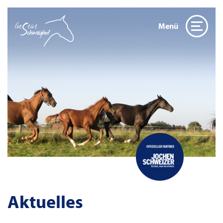
Menü
Aktuelles