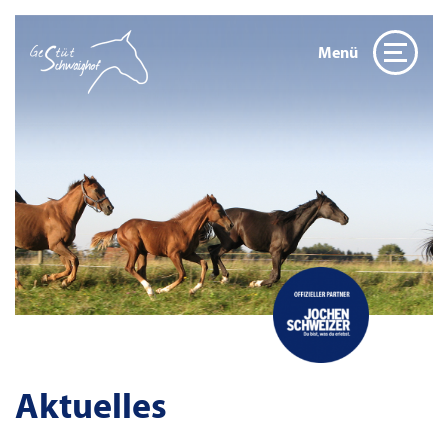
Menü
Aktuelles