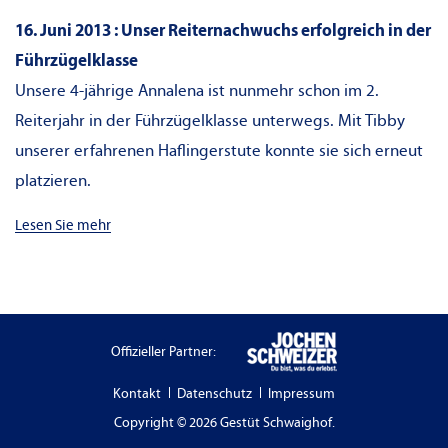
16. Juni 2013 : Unser Reiternachwuchs erfolgreich in der
Führzügelklasse
Unsere 4-jährige Annalena ist nunmehr schon im 2.
Reiterjahr in der Führzügelklasse unterwegs. Mit Tibby
unserer erfahrenen Haflingerstute konnte sie sich erneut
platzieren.
Lesen Sie mehr
Offizieller Partner:
Kontakt
Datenschutz
Impressum
Copyright © 2026 Gestüt Schwaighof.