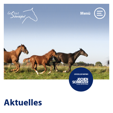
Menü
Aktuelles