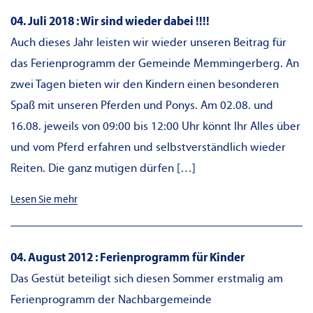
04. Juli 2018 : Wir sind wieder dabei !!!!
Auch dieses Jahr leisten wir wieder unseren Beitrag für
das Ferienprogramm der Gemeinde Memmingerberg. An
zwei Tagen bieten wir den Kindern einen besonderen
Spaß mit unseren Pferden und Ponys. Am 02.08. und
16.08. jeweils von 09:00 bis 12:00 Uhr könnt Ihr Alles über
und vom Pferd erfahren und selbstverständlich wieder
Reiten. Die ganz mutigen dürfen […]
Lesen Sie mehr
04. August 2012 : Ferienprogramm für Kinder
Das Gestüt beteiligt sich diesen Sommer erstmalig am
Ferienprogramm der Nachbargemeinde