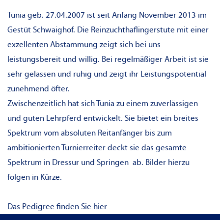
Tunia geb. 27.04.2007 ist seit Anfang November 2013 im
Gestüt Schwaighof. Die Reinzuchthaflingerstute mit einer
exzellenten Abstammung zeigt sich bei uns
leistungsbereit und willig. Bei regelmäßiger Arbeit ist sie
sehr gelassen und ruhig und zeigt ihr Leistungspotential
zunehmend öfter.
Zwischenzeitlich hat sich Tunia zu einem zuverlässigen
und guten Lehrpferd entwickelt. Sie bietet ein breites
Spektrum vom absoluten Reitanfänger bis zum
ambitionierten Turnierreiter deckt sie das gesamte
Spektrum in Dressur und Springen ab. Bilder hierzu
folgen in Kürze.
Das Pedigree finden Sie
hier