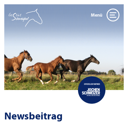
Menü
Newsbeitrag