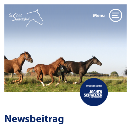
Menü
Newsbeitrag