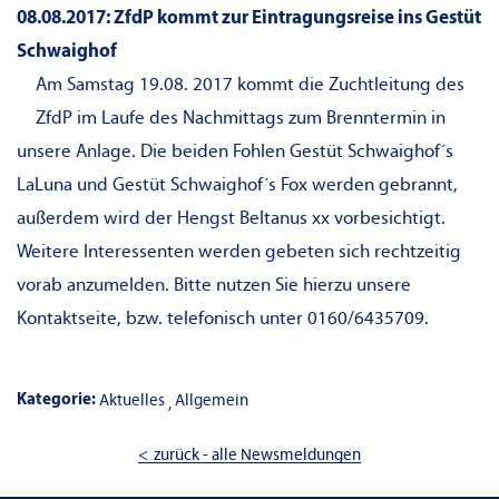
08.08.2017: ZfdP kommt zur Eintragungsreise ins Gestüt
Schwaighof
Am Samstag 19.08. 2017 kommt die Zuchtleitung des
ZfdP im Laufe des Nachmittags zum Brenntermin in
unsere Anlage. Die beiden Fohlen Gestüt Schwaighof´s
LaLuna und Gestüt Schwaighof´s Fox werden gebrannt,
außerdem wird der Hengst Beltanus xx vorbesichtigt.
Weitere Interessenten werden gebeten sich rechtzeitig
vorab anzumelden. Bitte nutzen Sie hierzu unsere
Kontaktseite, bzw. telefonisch unter 0160/6435709.
Kategorie:
Aktuelles
Allgemein
zurück - alle Newsmeldungen