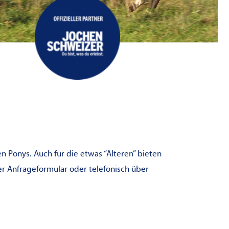
n Ponys. Auch für die etwas “Älteren” bieten
er Anfrageformular oder telefonisch über