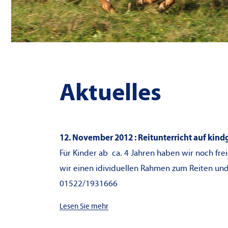
Aktuelles
12. November 2012 : Reitunterricht auf kin
Für Kinder ab ca. 4 Jahren haben wir noch fre
wir einen idividuellen Rahmen zum Reiten und
01522/1931666
Lesen Sie mehr