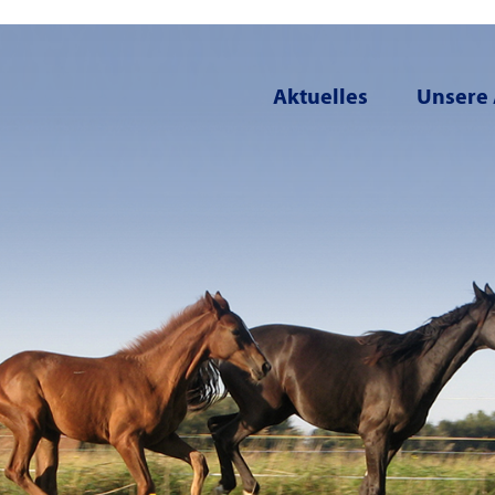
Aktuelles
Unsere