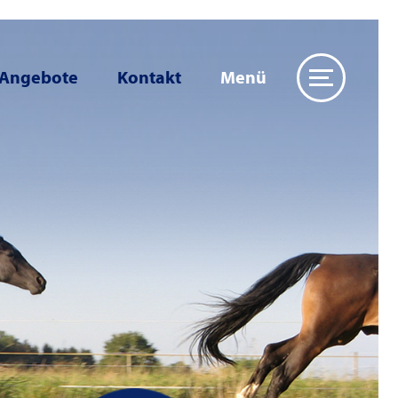
 Angebote
Kontakt
Menü